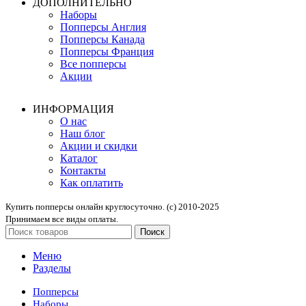
ДОПОЛНИТЕЛЬНО
Наборы
Попперсы Англия
Попперсы Канада
Попперсы Франция
Все попперсы
Акции
ИНФОРМАЦИЯ
О нас
Наш блог
Акции и скидки
Каталог
Контакты
Как оплатить
Купить попперсы онлайн круглосуточно. (с) 2010-2025
Принимаем все виды оплаты.
Поиск
Меню
Разделы
Попперсы
Наборы