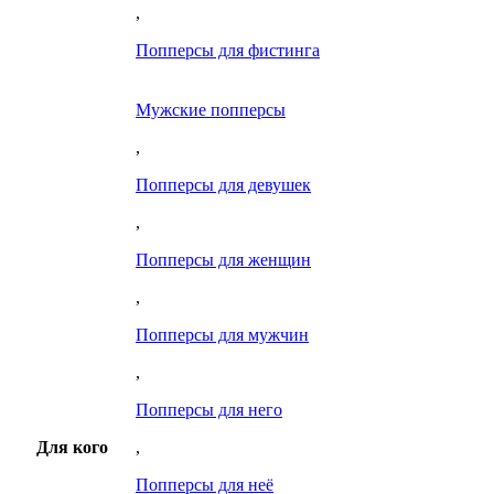
,
Попперсы для фистинга
Мужские попперсы
,
Попперсы для девушек
,
Попперсы для женщин
,
Попперсы для мужчин
,
Попперсы для него
Для кого
,
Попперсы для неё