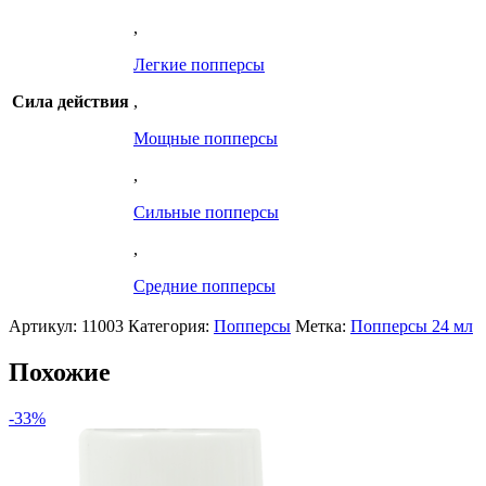
,
Легкие попперсы
Сила действия
,
Мощные попперсы
,
Сильные попперсы
,
Средние попперсы
Артикул:
11003
Категория:
Попперсы
Метка:
Попперсы 24 мл
Похожие
-33%