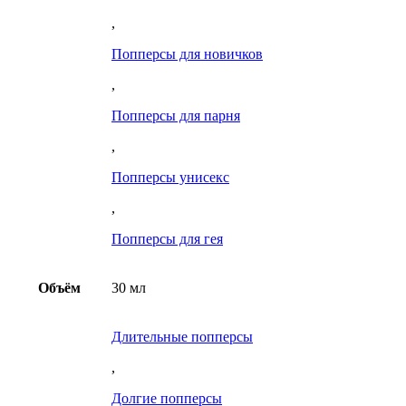
,
Попперсы для новичков
,
Попперсы для парня
,
Попперсы унисекс
,
Попперсы для гея
Объём
30 мл
Длительные попперсы
,
Долгие попперсы